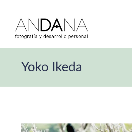
Yoko Ikeda