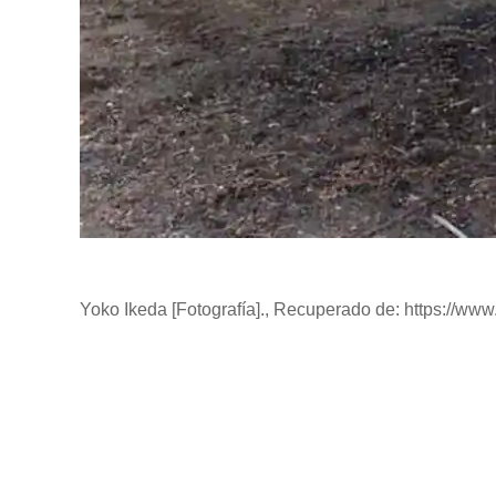
Yoko Ikeda [Fotografía]., Recuperado de: https://ww