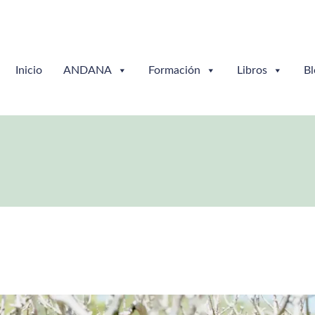
Inicio
ANDANA
Formación
Libros
Bl