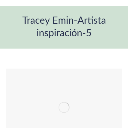
Tracey Emin-Artista
inspiración-5
Estás aquí: