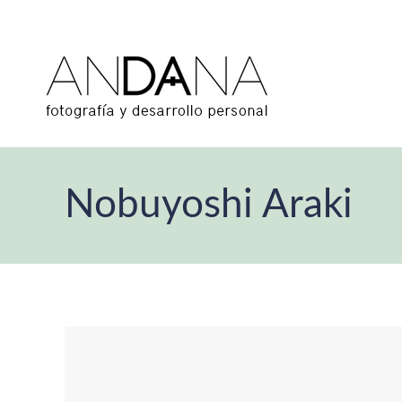
Nobuyoshi Araki