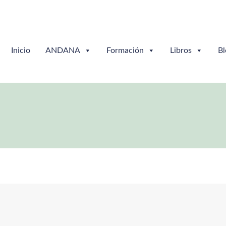
Inicio
ANDANA
Formación
Libros
Bl