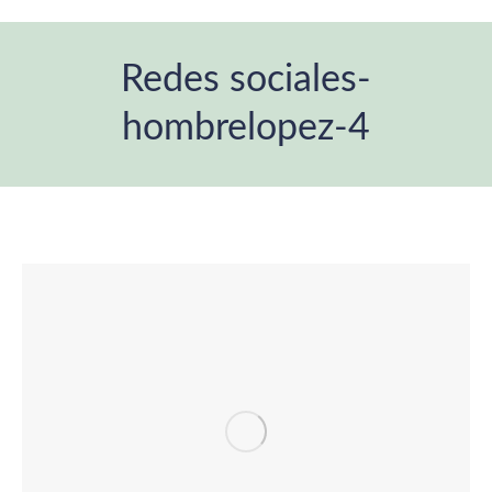
Redes sociales-
hombrelopez-4
Estás aquí: