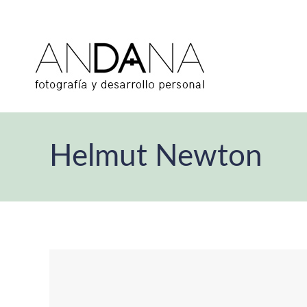
Helmut Newton