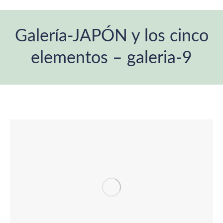
Galería-JAPÓN y los cinco
elementos – galeria-9
Estás aquí: