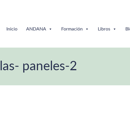
Inicio
ANDANA
Formación
Libros
Bl
las- paneles-2