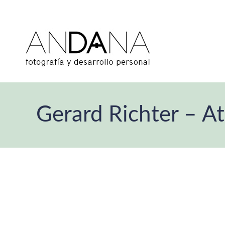
Gerard Richter – At