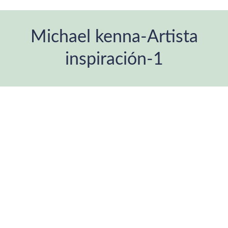
Michael kenna-Artista
inspiración-1
Estás aquí: