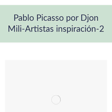
Pablo Picasso por Djon
Mili-Artistas inspiración-2
Estás aquí: