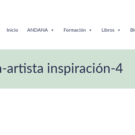
Inicio
ANDANA
Formación
Libros
Bl
rtista inspiración-4