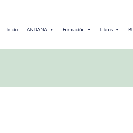
Inicio
ANDANA
Formación
Libros
Bl