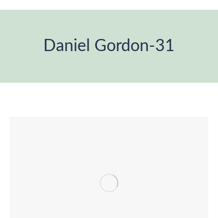
Daniel Gordon-31
Estás aquí: