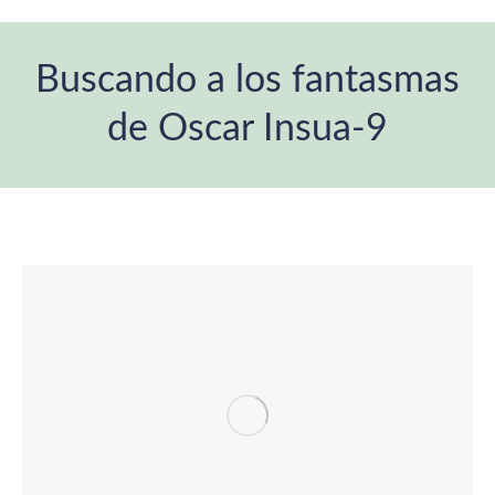
Buscando a los fantasmas
de Oscar Insua-9
Estás aquí: