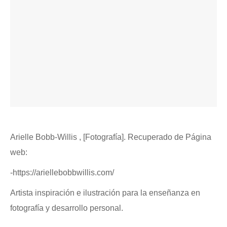
Arielle Bobb-Willis , [Fotografía]. Recuperado de Página
web:
-https://ariellebobbwillis.com/
Artista inspiración e ilustración para la enseñanza en
fotografía y desarrollo personal.