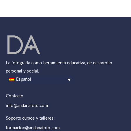
La fotografía como herramienta educativa, de desarrollo
personal y social.
Español
Contacto
info@andanafoto.com
Soporte cursos y talleres:
formacion@andanafoto.com