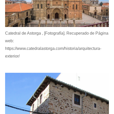
Catedral de Astorga , [Fotografía]. Recuperado de Página
web:
https://www.catedralastorga.com/historia/arquitectura-
exterior/