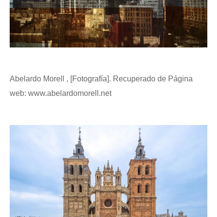
Abelardo Morell , [Fotografía]. Recuperado de Página
web: www.abelardomorell.net