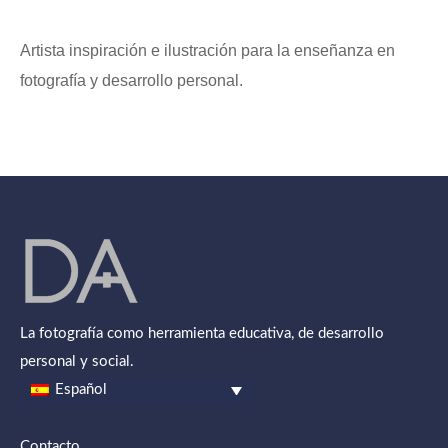
Artista inspiración e ilustración para la enseñanza en
fotografía y desarrollo personal.
La fotografía como herramienta educativa, de desarrollo
personal y social.
Español
Contacto