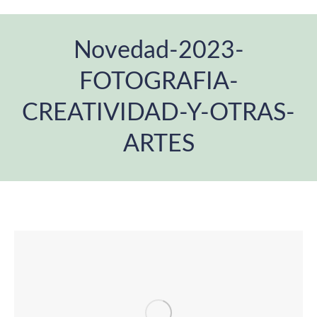
Novedad-2023-
FOTOGRAFIA-
CREATIVIDAD-Y-OTRAS-
ARTES
Estás aquí: