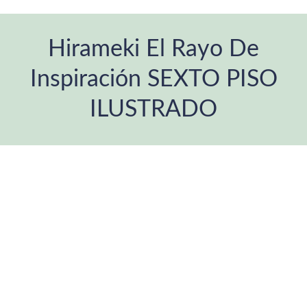
Hirameki El Rayo De
Inspiración SEXTO PISO
ILUSTRADO
Estás aquí: