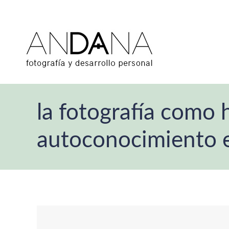
la fotografía como
autoconocimiento e