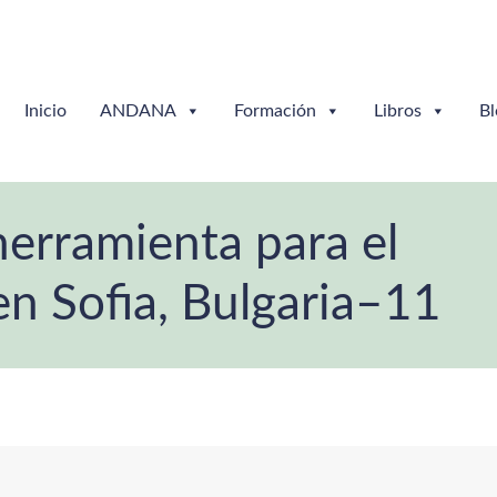
Inicio
ANDANA
Formación
Libros
Bl
 herramienta para el
n Sofia, Bulgaria–11