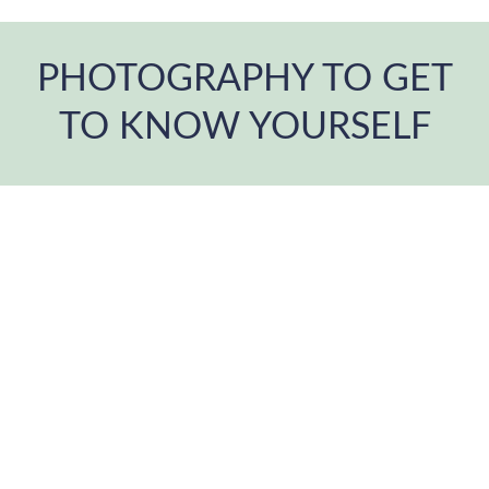
PHOTOGRAPHY TO GET
TO KNOW YOURSELF
Estás aquí: