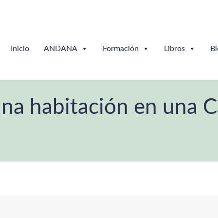
Inicio
ANDANA
Formación
Libros
Bl
na habitación en una C