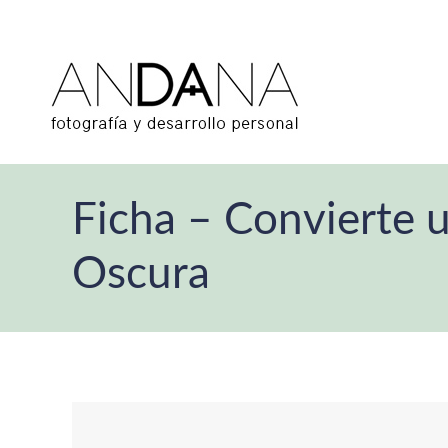
Ficha – Convierte u
Oscura