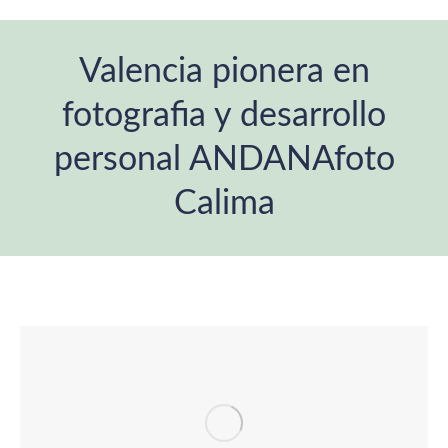
Valencia pionera en
fotografia y desarrollo
personal ANDANAfoto
Calima
Estás aquí: