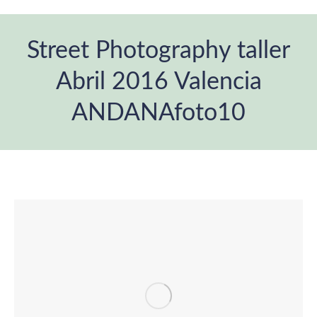
Street Photography taller
Abril 2016 Valencia
ANDANAfoto10
Estás aquí: