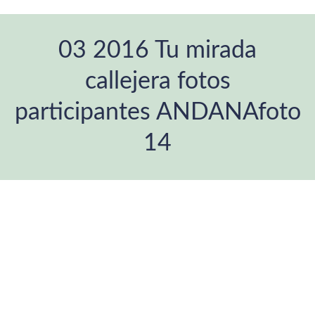
03 2016 Tu mirada
callejera fotos
participantes ANDANAfoto
14
Estás aquí: