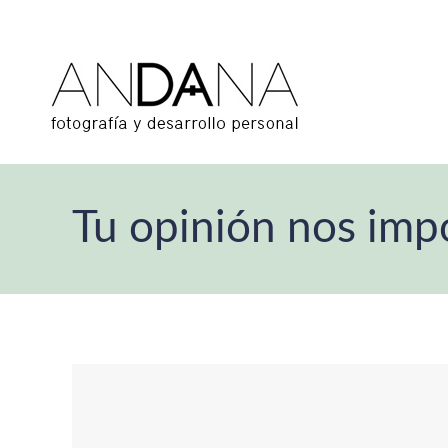
Tu opinión nos imp