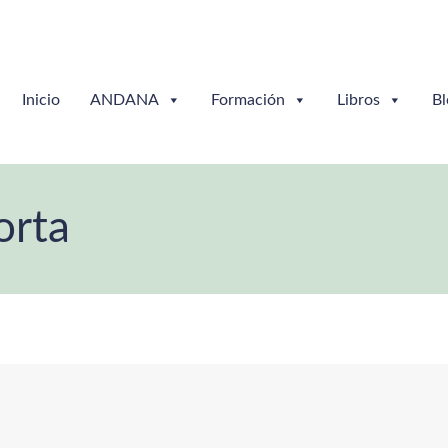
Inicio
ANDANA
Formación
Libros
Bl
orta