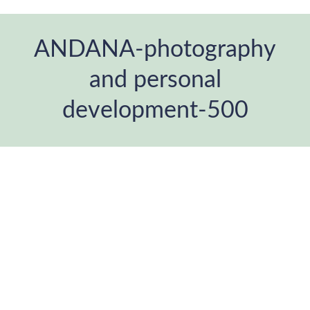
ANDANA-photography
and personal
development-500
Estás aquí: