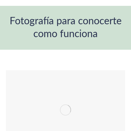
Fotografía para conocerte
como funciona
Estás aquí: