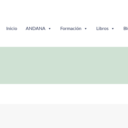
Inicio
ANDANA
Formación
Libros
Bl