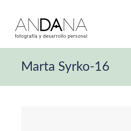
Marta Syrko-16