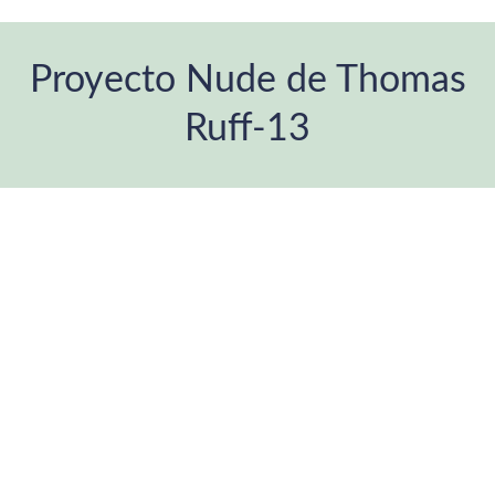
Proyecto Nude de Thomas
Ruff-13
Estás aquí: