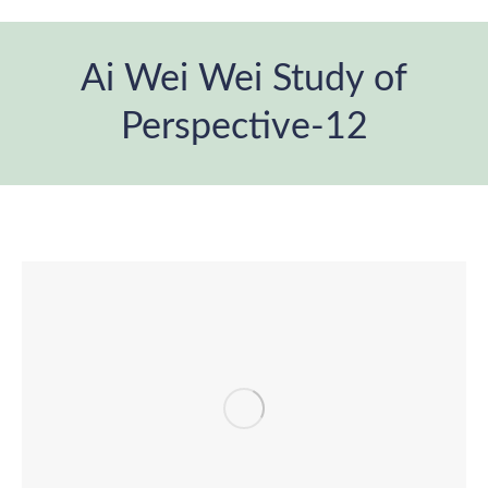
Ai Wei Wei Study of
Perspective-12
Estás aquí: