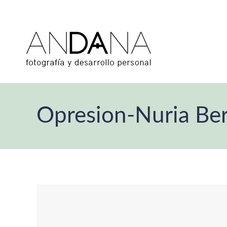
Opresion-Nuria Be