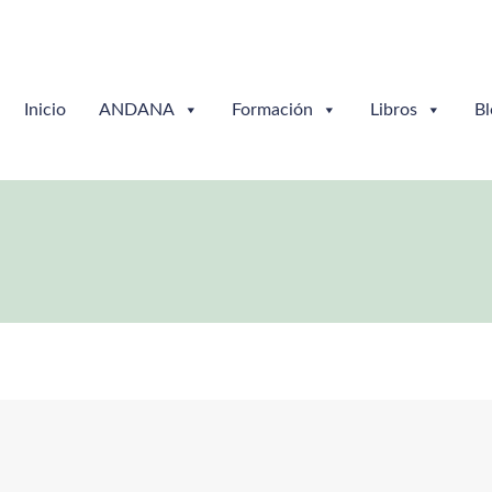
Inicio
ANDANA
Formación
Libros
Bl