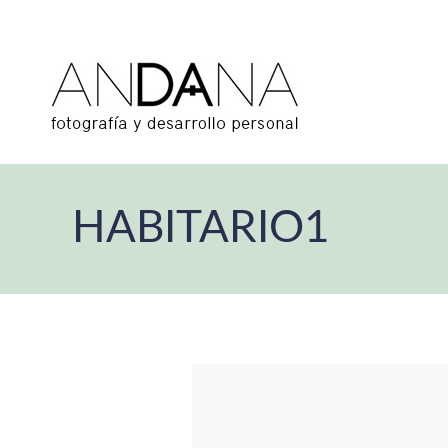
HABITARIO1