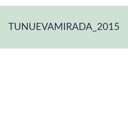
TUNUEVAMIRADA_2015
You are here: