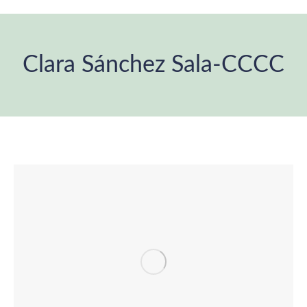
Clara Sánchez Sala-CCCC
You are here: