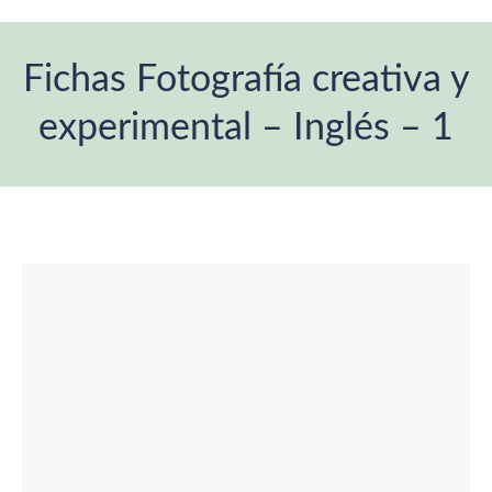
Fichas Fotografía creativa y
experimental – Inglés – 1
You are here: