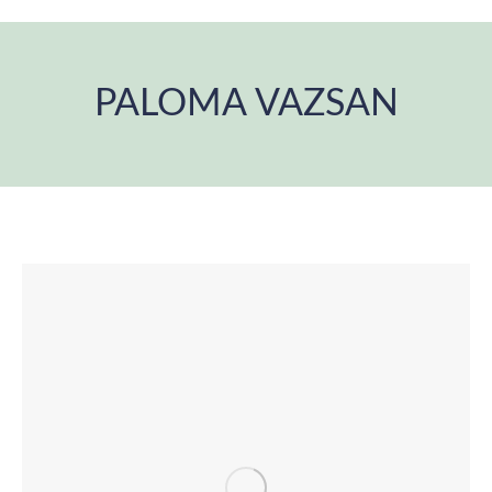
PALOMA VAZSAN
You are here: