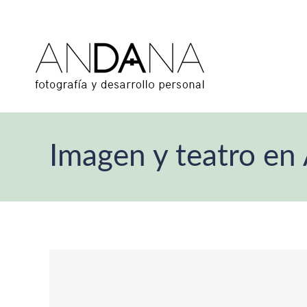
Imagen y teatro e