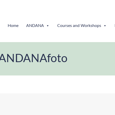
Home
ANDANA
Courses and Workshops
n ANDANAfoto