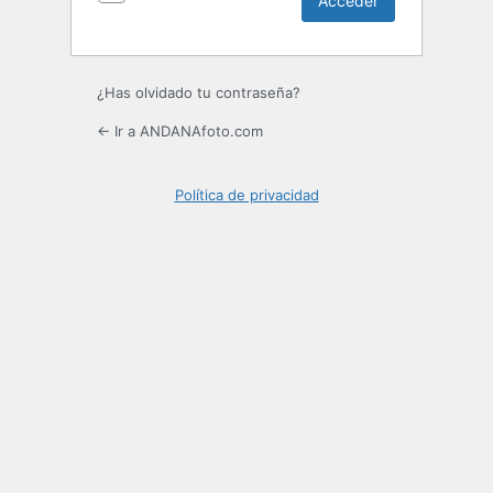
¿Has olvidado tu contraseña?
← Ir a ANDANAfoto.com
Política de privacidad