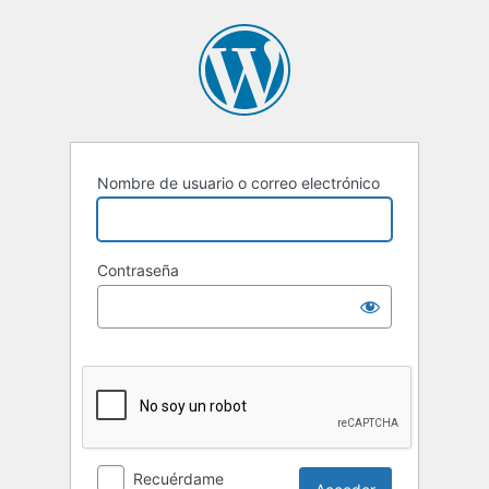
Acceder
Nombre de usuario o correo electrónico
Contraseña
Recuérdame