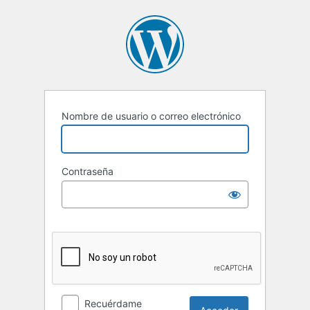
Acceder
Nombre de usuario o correo electrónico
Contraseña
Recuérdame