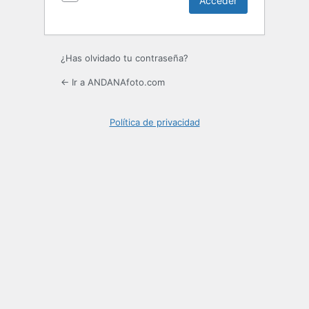
¿Has olvidado tu contraseña?
← Ir a ANDANAfoto.com
Política de privacidad