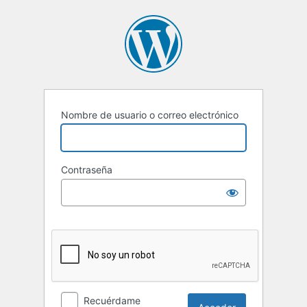
Acceder
Nombre de usuario o correo electrónico
Contraseña
Recuérdame