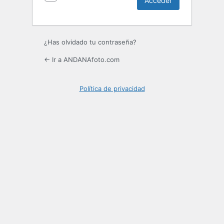
¿Has olvidado tu contraseña?
← Ir a ANDANAfoto.com
Política de privacidad