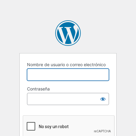
Nombre de usuario o correo electrónico
Contraseña