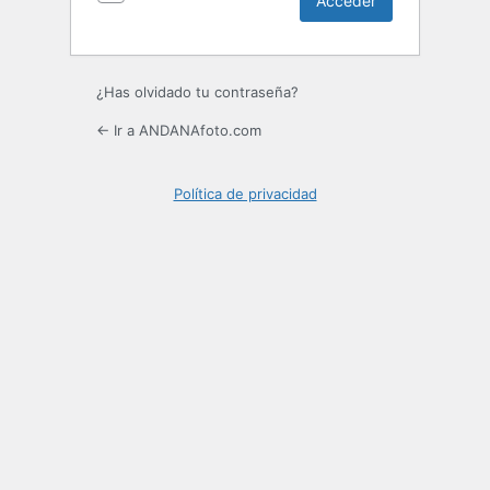
¿Has olvidado tu contraseña?
← Ir a ANDANAfoto.com
Política de privacidad