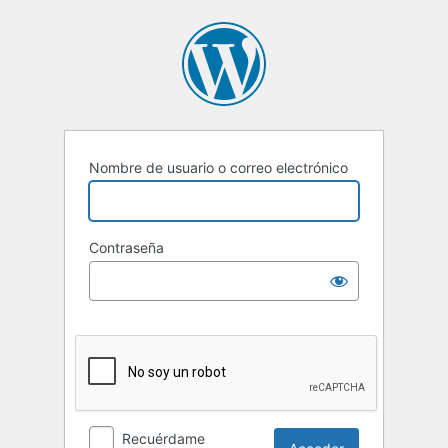
Acceder
Nombre de usuario o correo electrónico
Contraseña
Recuérdame