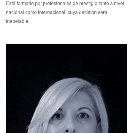
Está formado por profesionales de prestigio tanto a nivel
nacional como internacional, cuya decisión será
inapelable.