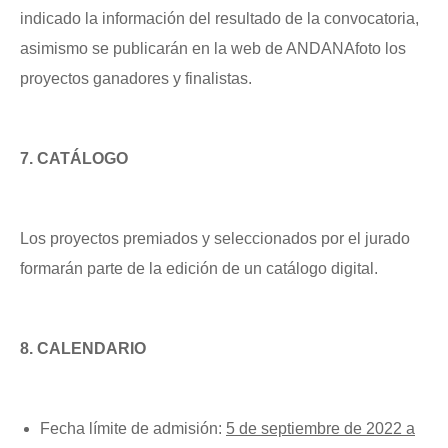
indicado la información del resultado de la convocatoria,
asimismo se publicarán en la web de ANDANAfoto los
proyectos ganadores y finalistas.
7. CATÁLOGO
Los proyectos premiados y seleccionados por el jurado
formarán parte de la edición de un catálogo digital.
8. CALENDARIO
Fecha límite de admisión:
5 de septiembre de 2022 a