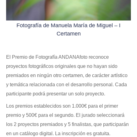
Fotografía de Manuela María de Miguel – I
Certamen
El Premio de Fotografía ANDANAfoto reconoce
proyectos fotográficos originales que no hayan sido
premiados en ningún otro certamen, de carácter artístico
y temática relacionada con el desarrollo personal. Cada
participante podrá presentar un solo proyecto.
Los premios establecidos son 1.000€ para el primer
premio y 500€ para el segundo. El jurado seleccionará
los 2 proyectos premiados y 5 finalistas, que participarán
en un catálogo digital. La inscripción es gratuita.