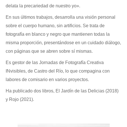
delata la precariedad de nuestro yo».
En sus últimos trabajos, desarrolla una visión personal
sobre el cuerpo humano, sin artificios. Se trata de
fotografía en blanco y negro que mantienen todas la
misma proporción, presentándose en un cuidado diálogo,
con páginas que se abren sobre sí mismas.
Es gestor de las Jornadas de Fotografía Creativa
INvisibles, de Castro del Río, lo que compagina con
labores de comisario en varios proyectos.
Ha publicado dos libros, El Jardín de las Delicias (2018)
y Rojo (2021).