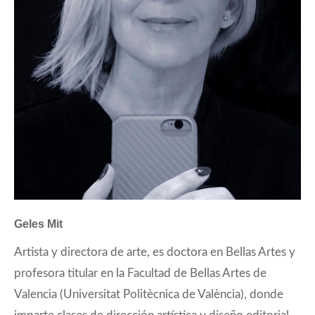
Geles Mit
Artista y directora de arte, es doctora en Bellas Artes y
profesora titular en la Facultad de Bellas Artes de
Valencia (Universitat Politècnica de València), donde