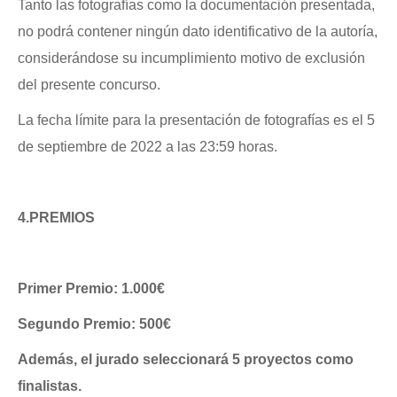
Tanto las fotografías como la documentación presentada,
no podrá contener ningún dato identificativo de la autoría,
considerándose su incumplimiento motivo de exclusión
del presente concurso.
La fecha límite para la presentación de fotografías es el 5
de septiembre de 2022 a las 23:59 horas.
4.
PREMIOS
Primer Premio: 1.000€
Segundo Premio: 500€
Además, el jurado seleccionará 5 proyectos como
finalistas.