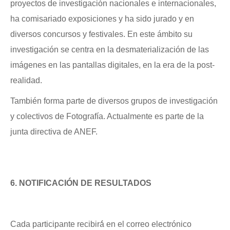
proyectos de investigación nacionales e internacionales,
ha comisariado exposiciones y ha sido jurado y en
diversos concursos y festivales. En este ámbito su
investigación se centra en la desmaterialización de las
imágenes en las pantallas digitales, en la era de la post-
realidad.
También forma parte de
diversos grupos de investigación
y colectivos de Fotografía. Actualmente es parte de la
junta directiva de ANEF.
6. NOTIFICACIÓN DE RESULTADOS
Cada participante recibirá́ en el correo electrónico