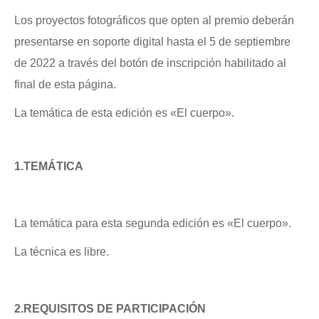
Los proyectos fotográficos que opten al premio deberán
presentarse en soporte digital hasta el 5 de septiembre
de 2022 a través del botón de inscripción habilitado al
final de esta página.
La temática de esta edición es «El cuerpo».
1.TEMÁTICA
La temática para esta segunda edición es «El cuerpo».
La técnica es libre.
2.REQUISITOS DE PARTICIPACIÓN