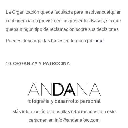
La Organización queda facultada para resolver cualquier
contingencia no prevista en las presentes Bases, sin que
quepa ningún tipo de reclamación sobre sus decisiones
Puedes descargar las bases en formato pdf
aquí
.
10. ORGANIZA Y PATROCINA
Más información o consultas relacionadas con este
certamen en info@andanafoto.com