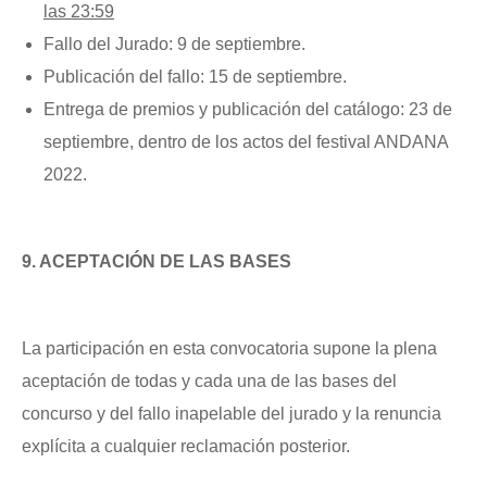
las 23:59
Fallo del Jurado: 9 de septiembre.
Publicación del fallo: 15 de septiembre.
Entrega de premios y publicación del catálogo: 23 de
septiembre, dentro de los actos del festival ANDANA
2022.
9. ACEPTACIÓN DE LAS BASES
La participación en esta convocatoria supone la plena
aceptación de todas y cada una de las bases del
concurso y del fallo inapelable del jurado y la renuncia
explícita a cualquier reclamación posterior.