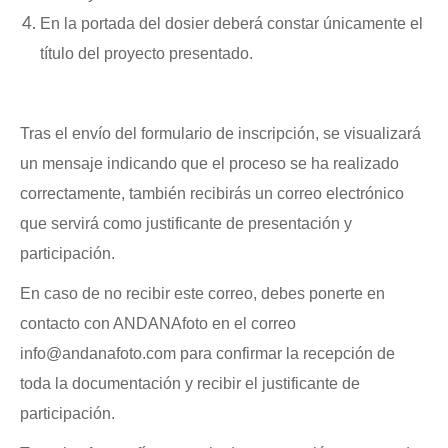
En la portada del dosier deberá constar únicamente el
título del proyecto presentado.
Tras el envío del formulario de inscripción, se visualizará
un mensaje indicando que el proceso se ha realizado
correctamente, también recibirás un correo electrónico
que servirá como justificante de presentación y
participación.
En caso de no recibir este correo, debes ponerte en
contacto con ANDANAfoto en el correo
info@andanafoto.com para confirmar la recepción de
toda la documentación y recibir el justificante de
participación.