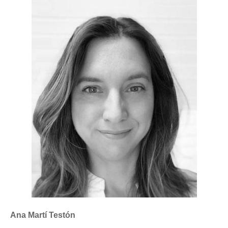
Ana Martí Testón