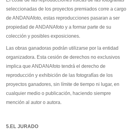
seleccionadas de los proyectos premiados corre a cargo
de ANDANAfoto, estas reproducciones pasaran a ser
propiedad de ANDANAfoto y a formar parte de su
colección y posibles exposiciones.
Las obras ganadoras podrán utilizarse por la entidad
organizadora. Esta cesión de derechos no exclusivos
implica que ANDANAfoto tendrá el derecho de
reproducción y exhibición de las fotografías de los
proyectos ganadores, sin límite de tiempo ni lugar, en
cualquier medio o publicación, haciendo siempre
mención al autor o autora.
5.EL JURADO