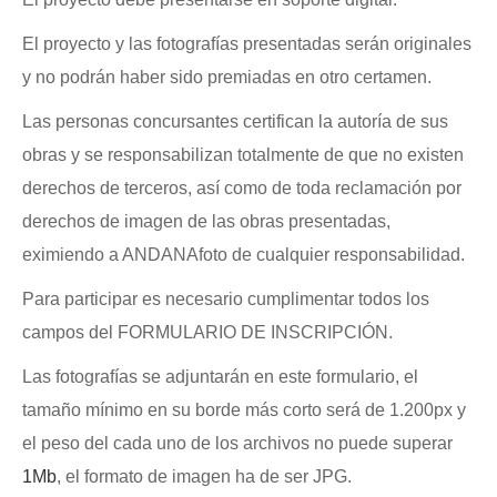
El proyecto y las fotografías presentadas serán originales
y no podrán haber sido premiadas en otro certamen.
Las personas concursantes certifican la autoría de sus
obras y se responsabilizan totalmente de que no existen
derechos de terceros, así como de toda reclamación por
derechos de imagen de las obras presentadas,
eximiendo a ANDANAfoto de cualquier responsabilidad.
Para participar es necesario cumplimentar todos los
campos del FORMULARIO DE INSCRIPCIÓN.
Las fotografías se adjuntarán en este formulario, el
tamaño mínimo en su borde más corto será de 1.200px y
el peso del cada uno de los archivos no puede superar
1Mb
, el formato de imagen ha de ser JPG.