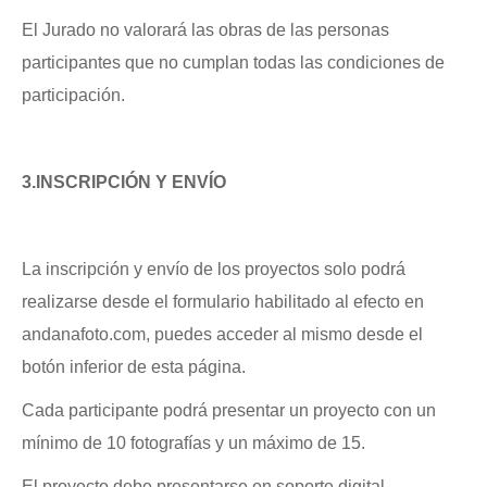
El Jurado no valorará las obras de las personas
participantes que no cumplan todas las condiciones de
participación.
3.INSCRIPCIÓN Y ENVÍO
La inscripción y envío de los proyectos solo podrá
realizarse desde el formulario habilitado al efecto en
andanafoto.com, puedes acceder al mismo desde el
botón inferior de esta página.
Cada participante podrá presentar un proyecto con un
mínimo de 10 fotografías y un máximo de 15.
El proyecto debe presentarse en soporte digital.