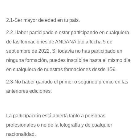
2.1-Ser mayor de edad en tu país.
2.2-Haber participado o estar participando en cualquiera
de las formaciones de ANDANAfoto a fecha 5 de
septiembre de 2022. Si todavía no has participado en
ninguna formación, puedes inscribirte hasta el mismo día
en cualquiera de nuestras formaciones desde 15€.
2.3-No haber ganado el primer o segundo premio en las
anteriores ediciones.
La participación está abierta tanto a personas
profesionales o no de la fotografía y de cualquier
nacionalidad.