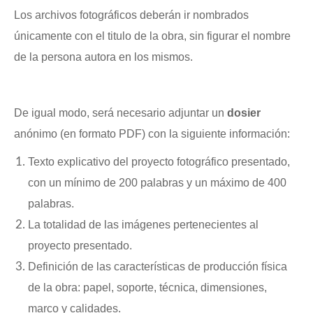
Los archivos fotográficos deberán ir nombrados
únicamente con el titulo de la obra, sin figurar el nombre
de la persona autora en los mismos.
De igual modo, será necesario adjuntar un
dosier
anónimo (en formato PDF) con la siguiente información:
Texto explicativo del proyecto fotográfico presentado,
con un mínimo de 200 palabras y un máximo de 400
palabras.
La totalidad de las imágenes pertenecientes al
proyecto presentado.
Definición de las características de producción física
de la obra: papel, soporte, técnica, dimensiones,
marco y calidades.