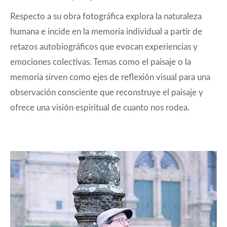
Respecto a su obra fotográfica explora la naturaleza
humana e incide en la memoria individual a partir de
retazos autobiográficos que evocan experiencias y
emociones colectivas. Temas como el paisaje o la
memoria sirven como ejes de reflexión visual para una
observación consciente que reconstruye el paisaje y
ofrece una visión espiritual de cuanto nos rodea.