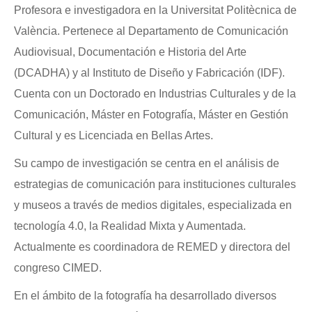
Profesora e investigadora en la Universitat Politècnica de
València. Pertenece al Departamento de Comunicación
Audiovisual, Documentación e Historia del Arte
(DCADHA) y al Instituto de Diseño y Fabricación (IDF).
Cuenta con un Doctorado en Industrias Culturales y de la
Comunicación, Máster en Fotografía, Máster en Gestión
Cultural y es Licenciada en Bellas Artes.
Su campo de investigación se centra en el análisis de
estrategias de comunicación para instituciones culturales
y museos a través de medios digitales, especializada en
tecnología 4.0, la Realidad Mixta y Aumentada.
Actualmente es coordinadora de REMED y directora del
congreso CIMED.
En el ámbito de la fotografía ha desarrollado diversos