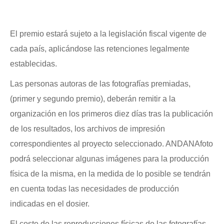
El premio estará sujeto a la legislación fiscal vigente de
cada país, aplicándose las retenciones legalmente
establecidas.
Las personas autoras de las fotografías premiadas,
(primer y segundo premio), deberán remitir a la
organización en los primeros diez días tras la publicación
de los resultados, los archivos de impresión
correspondientes al proyecto seleccionado. ANDANAfoto
podrá seleccionar algunas imágenes para la producción
física de la misma, en la medida de lo posible se tendrán
en cuenta todas las necesidades de producción
indicadas en el dosier.
El coste de las reproducciones físicas de las fotografías