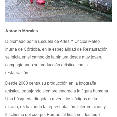
Antonio Morales
Diplomado por la Escuela de Artes Y Oficios Mateo
Inurria de Córdoba, en la especialidad de Restauración,
se inicia en el campo de la pintura desde muy joven,
compaginando su producción artística con la
restauración.
Desde 2008 centra su producción en la fotografía
artística, trabajando siempre entorno a la figura humana.
Una búsqueda dirigida a revertir los códigos de la
mirada, rechazando la representación, interpretación y
fetichismo del cuerpo. Porque, al final, «el desnudo